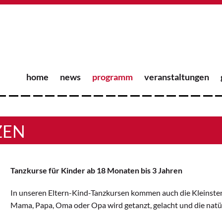
home
news
programm
veranstaltungen
ZEN
Tanzkurse für Kinder ab 18 Monaten bis 3 Jahren
In unseren Eltern-Kind-Tanzkursen kommen auch die Kleinste
Mama, Papa, Oma oder Opa wird getanzt, gelacht und die natü