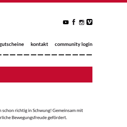
gutscheine
kontakt
community login
n schon richtig in Schwung! Gemeinsam mit
rliche Bewegungsfreude gefördert.