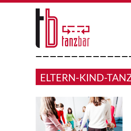
ELTERN-KIND-TAN