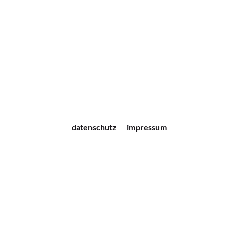
datenschutz
impressum