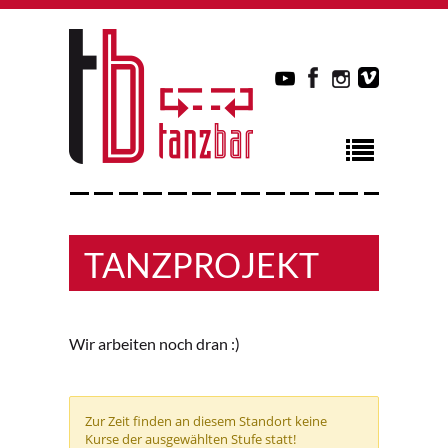
TANZPROJEKT
Wir arbeiten noch dran :)