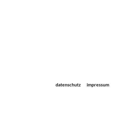
datenschutz
impressum