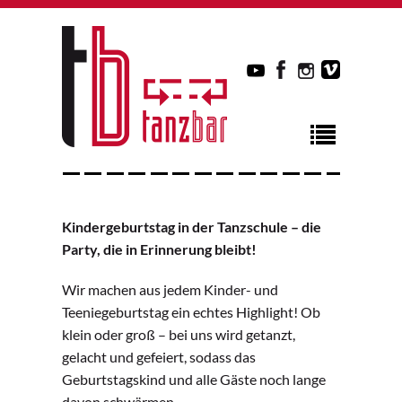
Kindergeburtstag in der Tanzschule – die
Party, die in Erinnerung bleibt!
Wir machen aus jedem Kinder- und
Teeniegeburtstag ein echtes Highlight! Ob
klein oder groß – bei uns wird getanzt,
gelacht und gefeiert, sodass das
Geburtstagskind und alle Gäste noch lange
davon schwärmen.