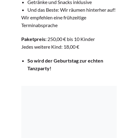
Getränke und Snacks inklusive
Und das Beste: Wir räumen hinterher auf!
Wir empfehlen eine frühzeitige
Terminabsprache
Paketpreis:
250,00 € bis 10 Kinder
Jedes weitere Kind: 18,00 €
So wird der Geburtstag zur echten
Tanzparty!