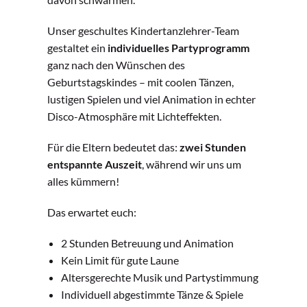
Unser geschultes Kindertanzlehrer-Team
gestaltet ein
individuelles Partyprogramm
ganz nach den Wünschen des
Geburtstagskindes – mit coolen Tänzen,
lustigen Spielen und viel Animation in echter
Disco-Atmosphäre mit Lichteffekten.
Für die Eltern bedeutet das:
zwei Stunden
entspannte Auszeit
, während wir uns um
alles kümmern!
Das erwartet euch:
2 Stunden Betreuung und Animation
Kein Limit für gute Laune
Altersgerechte Musik und Partystimmung
Individuell abgestimmte Tänze & Spiele