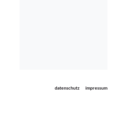
datenschutz
impressum