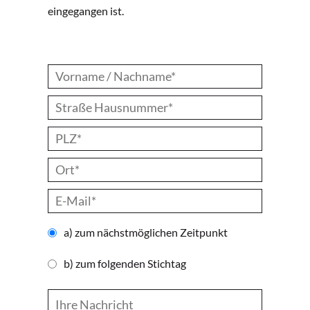
eingegangen ist.
a) zum nächstmöglichen Zeitpunkt
b) zum folgenden Stichtag