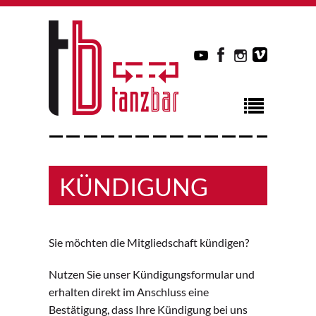
KÜNDIGUNG
Sie möchten die Mitgliedschaft kündigen?
Nutzen Sie unser Kündigungsformular und
erhalten direkt im Anschluss eine
Bestätigung, dass Ihre Kündigung bei uns