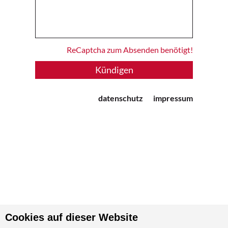
ReCaptcha zum Absenden benötigt!
datenschutz
impressum
Cookies auf dieser Website