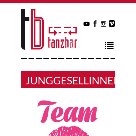
JUNGGESELLINNENAB