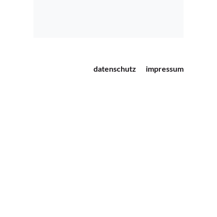
datenschutz
impressum