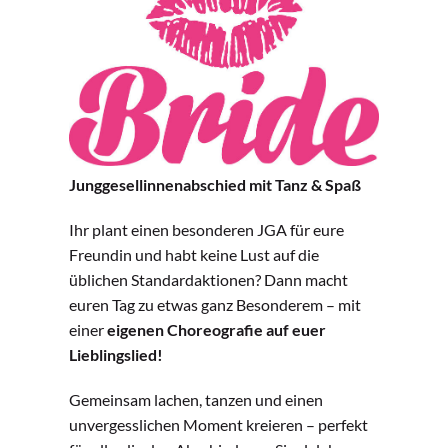
Junggesellinnenabschied mit Tanz & Spaß
Ihr plant einen besonderen JGA für eure
Freundin und habt keine Lust auf die
üblichen Standardaktionen? Dann macht
euren Tag zu etwas ganz Besonderem – mit
einer
eigenen Choreografie auf euer
Lieblingslied!
Gemeinsam lachen, tanzen und einen
unvergesslichen Moment kreieren – perfekt