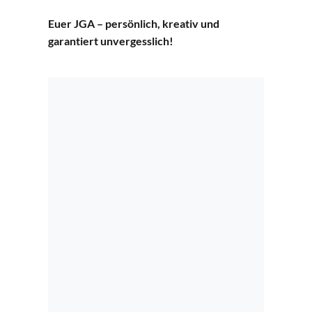
Euer JGA – persönlich, kreativ und
garantiert unvergesslich!