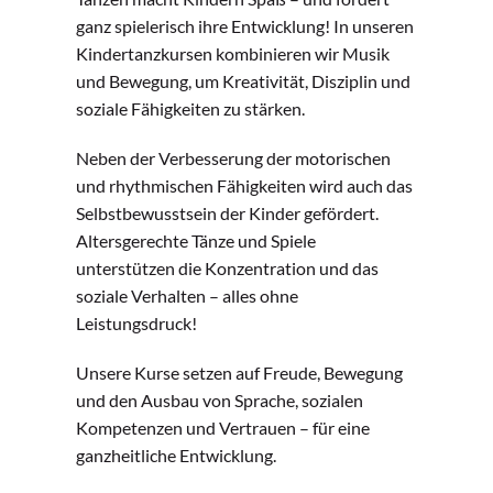
ganz spielerisch ihre Entwicklung! In unseren
Kindertanzkursen kombinieren wir Musik
und Bewegung, um Kreativität, Disziplin und
soziale Fähigkeiten zu stärken.
Neben der Verbesserung der motorischen
und rhythmischen Fähigkeiten wird auch das
Selbstbewusstsein der Kinder gefördert.
Altersgerechte Tänze und Spiele
unterstützen die Konzentration und das
soziale Verhalten – alles ohne
Leistungsdruck!
Unsere Kurse setzen auf Freude, Bewegung
und den Ausbau von Sprache, sozialen
Kompetenzen und Vertrauen – für eine
ganzheitliche Entwicklung.