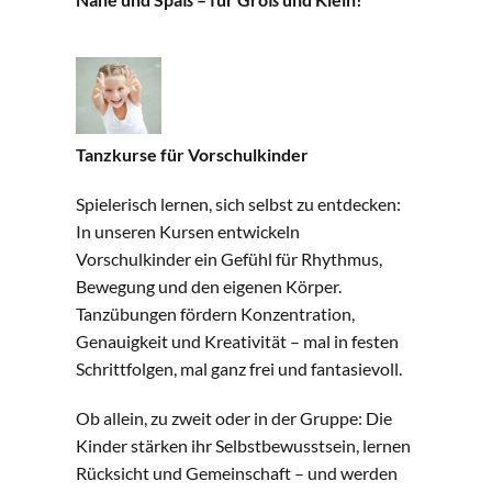
Tanzkurse für Vorschulkinder
Spielerisch lernen, sich selbst zu entdecken:
In unseren Kursen entwickeln
Vorschulkinder ein Gefühl für Rhythmus,
Bewegung und den eigenen Körper.
Tanzübungen fördern Konzentration,
Genauigkeit und Kreativität – mal in festen
Schrittfolgen, mal ganz frei und fantasievoll.
Ob allein, zu zweit oder in der Gruppe: Die
Kinder stärken ihr Selbstbewusstsein, lernen
Rücksicht und Gemeinschaft – und werden