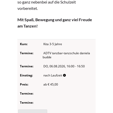
so ganz nebenbei auf die Schulzeit
vorbereitet.
Mit Spaß, Bewegung und ganz viel Freude
am Tanzen!