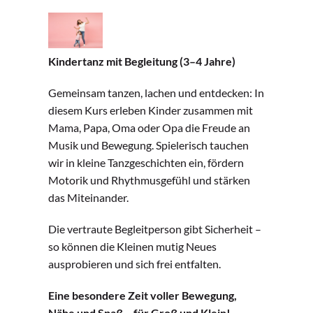
Kindertanz mit Begleitung (3–4 Jahre)
Gemeinsam tanzen, lachen und entdecken: In
diesem Kurs erleben Kinder zusammen mit
Mama, Papa, Oma oder Opa die Freude an
Musik und Bewegung. Spielerisch tauchen
wir in kleine Tanzgeschichten ein, fördern
Motorik und Rhythmusgefühl und stärken
das Miteinander.
Die vertraute Begleitperson gibt Sicherheit –
so können die Kleinen mutig Neues
ausprobieren und sich frei entfalten.
Eine besondere Zeit voller Bewegung,
Nähe und Spaß – für Groß und Klein!