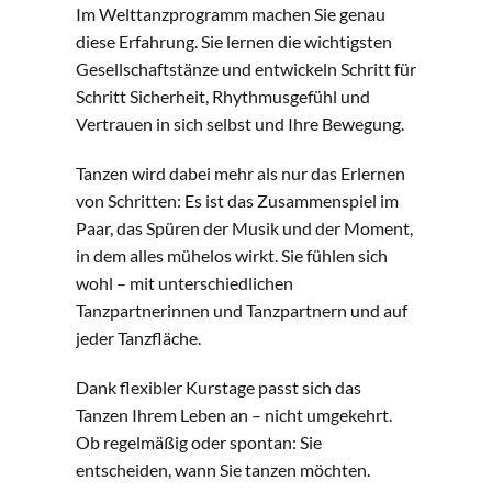
Im Welttanzprogramm machen Sie genau
diese Erfahrung. Sie lernen die wichtigsten
Gesellschaftstänze und entwickeln Schritt für
Schritt Sicherheit, Rhythmusgefühl und
Vertrauen in sich selbst und Ihre Bewegung.
Tanzen wird dabei mehr als nur das Erlernen
von Schritten: Es ist das Zusammenspiel im
Paar, das Spüren der Musik und der Moment,
in dem alles mühelos wirkt. Sie fühlen sich
wohl – mit unterschiedlichen
Tanzpartnerinnen und Tanzpartnern und auf
jeder Tanzfläche.
Dank flexibler Kurstage passt sich das
Tanzen Ihrem Leben an – nicht umgekehrt.
Ob regelmäßig oder spontan: Sie
entscheiden, wann Sie tanzen möchten.