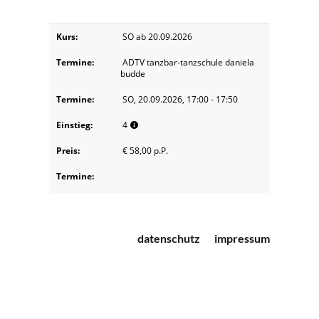
datenschutz
impressum