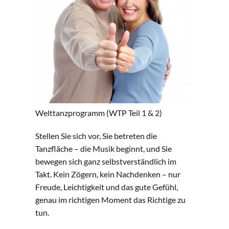
Welttanzprogramm (WTP Teil 1 & 2)
Stellen Sie sich vor, Sie betreten die
Tanzfläche – die Musik beginnt, und Sie
bewegen sich ganz selbstverständlich im
Takt. Kein Zögern, kein Nachdenken – nur
Freude, Leichtigkeit und das gute Gefühl,
genau im richtigen Moment das Richtige zu
tun.