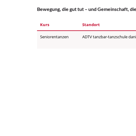
Bewegung, die gut tut – und Gemeinschaft, di