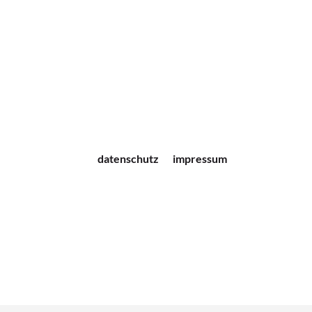
datenschutz
impressum