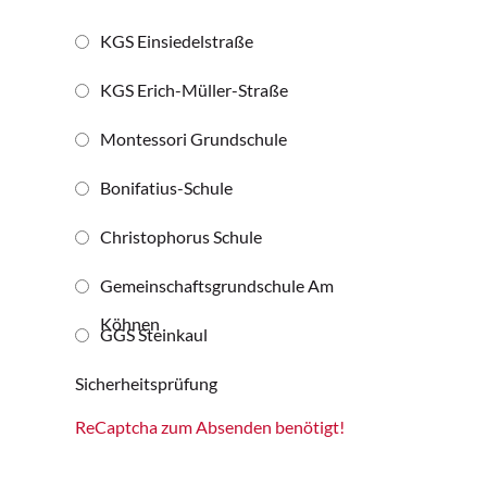
KGS Einsiedelstraße
KGS Erich-Müller-Straße
Montessori Grundschule
Bonifatius-Schule
Christophorus Schule
Gemeinschaftsgrundschule Am
Köhnen
GGS Steinkaul
Sicherheitsprüfung
ReCaptcha zum Absenden benötigt!