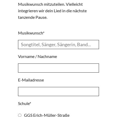
Musikwunsch mitzuteilen. Vielleicht
integrieren wir dein Lied in die nächste
tanzende Pause.
Musikwunsch*
Vorname / Nachname
E-Mailadresse
Schule*
GGS Erich-Müller-Straße