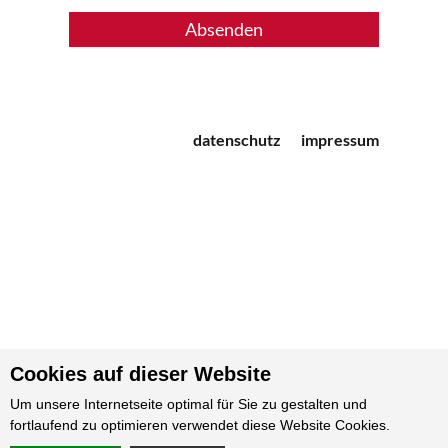
datenschutz
impressum
Cookies auf dieser Website
Um unsere Internetseite optimal für Sie zu gestalten und
fortlaufend zu optimieren verwendet diese Website Cookies.