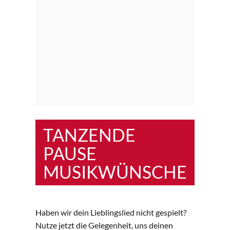
TANZENDE
PAUSE
MUSIKWÜNSCHE
Haben wir dein Lieblingslied nicht gespielt?
Nutze jetzt die Gelegenheit, uns deinen