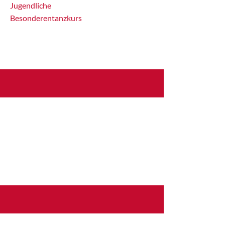
Jugendliche
Besonderentanzkurs