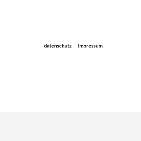
datenschutz
impressum