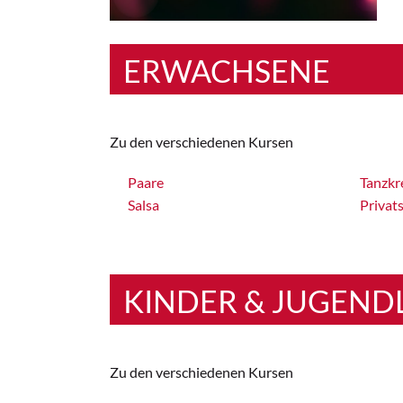
ERWACHSENE
Zu den verschiedenen Kursen
Paare
Tanzkr
Salsa
Privat
KINDER & JUGEND
Zu den verschiedenen Kursen