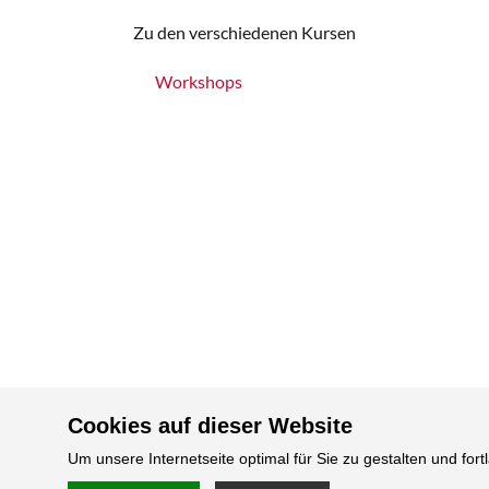
Zu den verschiedenen Kursen
Workshops
Cookies auf dieser Website
Um unsere Internetseite optimal für Sie zu gestalten und fo