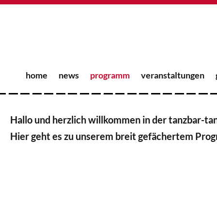
home
news
programm
veranstaltungen
Hallo und herzlich willkommen in der tanzbar-ta
Hier geht es zu unserem breit gefächertem Pro