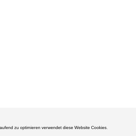
rtlaufend zu optimieren verwendet diese Website Cookies.