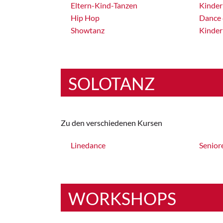
Eltern-Kind-Tanzen
Kinder
Hip Hop
Dance 
Showtanz
Kinder
SOLOTANZ
Zu den verschiedenen Kursen
Linedance
Senior
WORKSHOPS