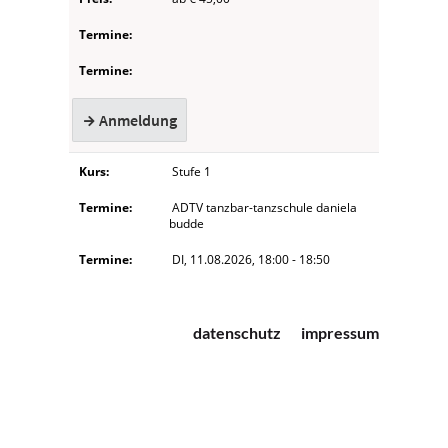
datenschutz
impressum