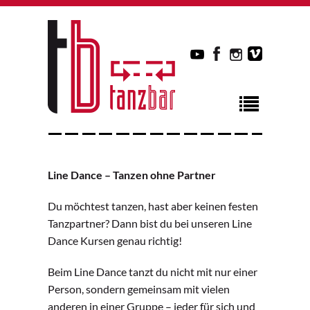
Line Dance – Tanzen ohne Partner
Du möchtest tanzen, hast aber keinen festen
Tanzpartner? Dann bist du bei unseren Line
Dance Kursen genau richtig!
Beim Line Dance tanzt du nicht mit nur einer
Person, sondern gemeinsam mit vielen
anderen in einer Gruppe – jeder für sich und