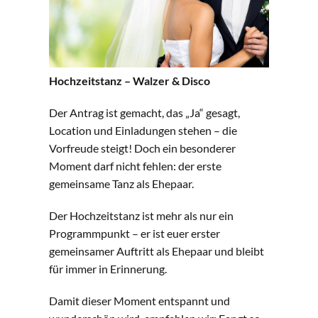
Hochzeitstanz – Walzer & Disco
Der Antrag ist gemacht, das „Ja“ gesagt,
Location und Einladungen stehen – die
Vorfreude steigt! Doch ein besonderer
Moment darf nicht fehlen: der erste
gemeinsame Tanz als Ehepaar.
Der Hochzeitstanz ist mehr als nur ein
Programmpunkt – er ist euer erster
gemeinsamer Auftritt als Ehepaar und bleibt
für immer in Erinnerung.
Damit dieser Moment entspannt und