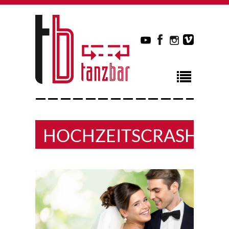
HOCHZEITSCRASHKU