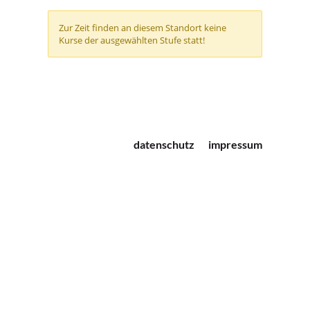
datenschutz
impressum