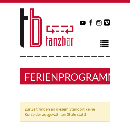
FERIENPROGRAMM